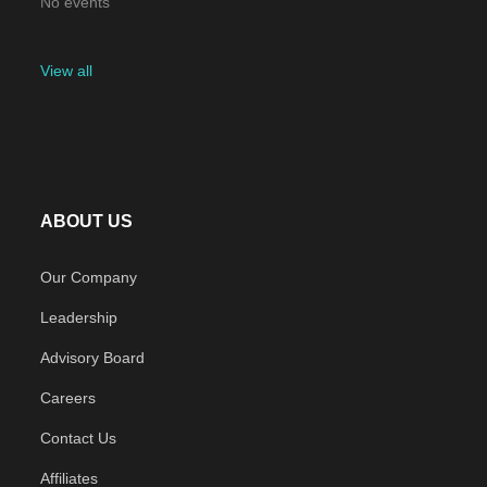
No events
View all
ABOUT US
Our Company
Leadership
Advisory Board
Careers
Contact Us
Affiliates