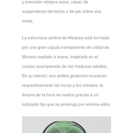
y precisión relojera suiza, capaz de
suspenderse del techo o de pie sobre una
mesa.
La estructura central de Medusa está formada
por una gran cúpula transparente de cristal de
Murano soplado a mano, inspirada en el
cuerpo acampanado de las medusas adultas.
En su interior, dos anillos giratorios muestran
respectivamente las horas y los minutos; la
lectura de la hora se realiza gracias a un
indicador fijo que se prolonga por encima ellos.