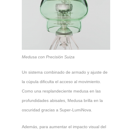
Medusa con Precisión Suiza
Un sistema combinado de armado y ajuste de
la cúpula dificulta el acceso al movimiento.
Como una resplandeciente medusa en las
profundidades abisales, Medusa brilla en la
oscuridad gracias a Super-LumiNova.
Además, para aumentar el impacto visual del