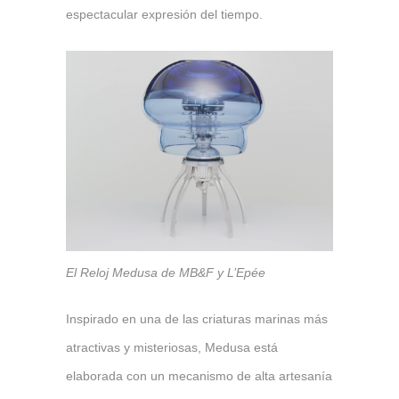
espectacular expresión del tiempo.
El Reloj Medusa de MB&F y L’Epée
Inspirado en una de las criaturas marinas más
atractivas y misteriosas, Medusa está
elaborada con un mecanismo de alta artesanía